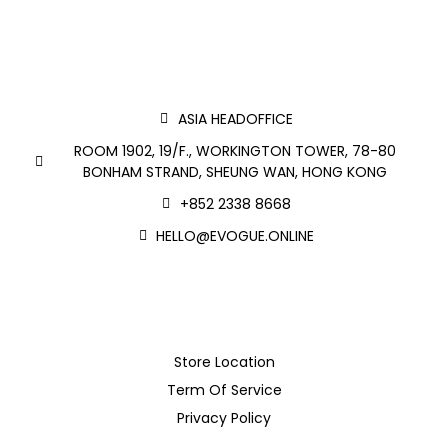
ASIA HEADOFFICE
ROOM 1902, 19/F., WORKINGTON TOWER, 78-80
BONHAM STRAND, SHEUNG WAN, HONG KONG
+852 2338 8668
HELLO@EVOGUE.ONLINE
Store Location
Term Of Service
Privacy Policy