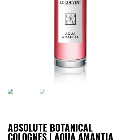
ABSOLUTE BOTANICAL
COLOGNES | AQUA AMANTIA