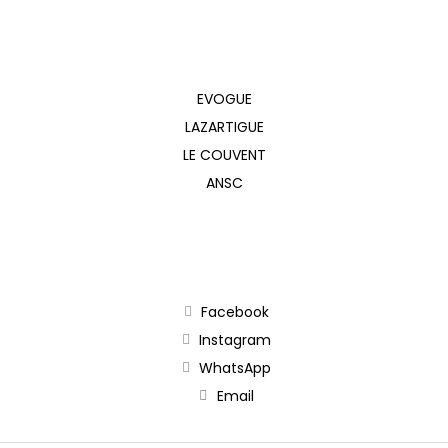
EVOGUE
LAZARTIGUE
LE COUVENT
ANSC
Facebook
Instagram
WhatsApp
Email